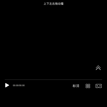
00:00/00:00
标清