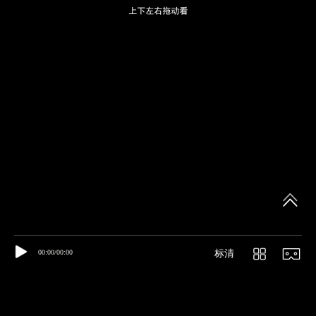
00:00/00:00
标清