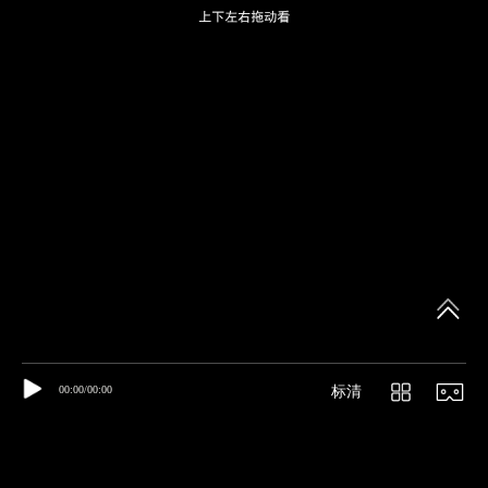
00:00/00:00
标清